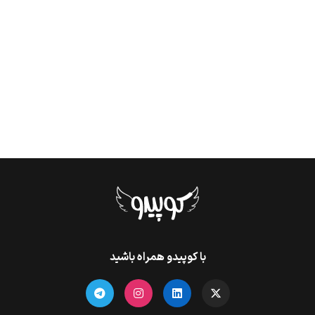
با کوپیدو همراه باشید