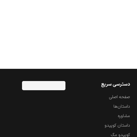
دسترسی سریع
صفحه اصلی
داستان‌ها
مشاوره
داستان کوپیدو
کوپیدو مگ