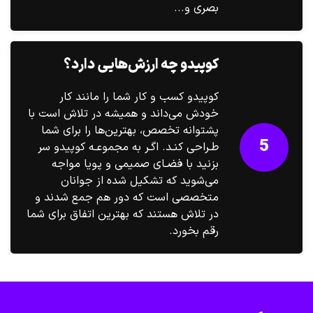
بصری و...
کوپیدو چه ارزش‌هایی دارد؟
کوپیدو کسب و کار شما را مانند کار
خودش می‌داند و همیشه در تلاش است با
پشتوانه تخصص، بهترین‌ها را برای شما
5
طـراحی کنـد. اگـر به مجموعـه کوپیدو سر
بزنید با فضـای صمیمی و پویا مواجه
می‌شوید که تشکیل شده از جوانان
متخصصی است که دور هم جمع شدند و
در تلاش هستند که بهترین اتفاق برای شما
رقم بخورد.