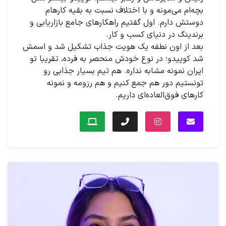
بچه‌ام می‌مونه و با اختلاف نسبت به بقیه کارهام
دوستش دارم. اول گفتیم راهکارهای جامع بازاریابی و
برندینگ در دنیای کسب و کار.
بعد از اون نطفه یک هویت جذاب تشکیل شد و اسمش
شد کوپیدو؛ در نوع خودش منحصر به فرده، تقریبا تو
ایران نمونه مشابه نداره. هم تیم بسیار جذابی رو
تونستیم دور هم جمع کنیم و هم رزومه و نمونه
کارهای فوق‌العاده‌ای داریم.