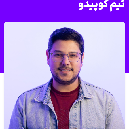
تیم کوپیدو