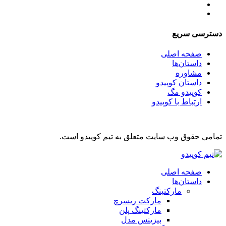
دسترسی سریع
صفحه اصلی
داستان‌ها
مشاوره
داستان کوپیدو
کوپیدو مگ
ارتباط با کوپیدو
تمامی حقوق وب سایت متعلق به تیم کوپیدو است.
صفحه اصلی
داستان‌ها
مارکتینگ
مارکت ریسرچ
مارکتینگ پلن
بیزینس مدل