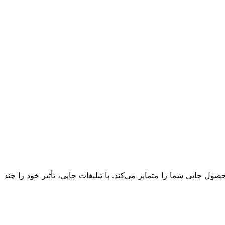
ول چاپی شما را متمایز می‌کند. با تبلیغات چاپی، تأثیر خود را چند