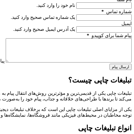
نام خود را وارد کنید.
شماره تماس
*
یک شماره تماس صحیح وارد کنید.
ایمیل
یک آدرس ایمیل صحیح وارد کنید.
پیام شما برای کوپیدو
*
پیا
ارسال پیام
تبلیغات چاپی چیست؟
تبلیغات چاپی یکی از قدیمی‌ترین و مؤثرترین روش‌های انتقال پیام به
می‌کند تا برندها با طراحی‌های خلاقانه و جذاب، پیام خود را به‌صور
یکی از مزایای اصلی تبلیغات چاپی این است که برخلاف تبلیغات دیجیت
توجه مخاطبان در محیط‌های فیزیکی مانند فروشگاه‌ها، نمایشگاه‌ها و خیاب
انواع تبلیغات چاپی