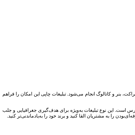
کت، بنر و کاتالوگ انجام می‌شود. تبلیغات چاپی این امکان را فراهم
ترس است. این نوع تبلیغات به‌ویژه برای هدف‌گیری جغرافیایی و جلب
‌بودن را به مشتریان القا کنید و برند خود را به‌یادماندنی‌تر کنید.