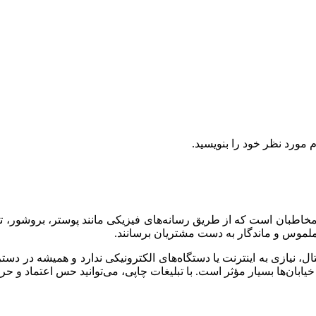
م مورد نظر خود را بنویسید.
 مخاطبان است که از طریق رسانه‌های فیزیکی مانند پوستر، بروشور، ترا
ت ملموس و ماندگار به دست مشتریان برسانند.
ال، نیازی به اینترنت یا دستگاه‌های الکترونیکی ندارد و همیشه در دس
ان‌ها بسیار مؤثر است. با تبلیغات چاپی، می‌توانید حس اعتماد و حرفه‌ای