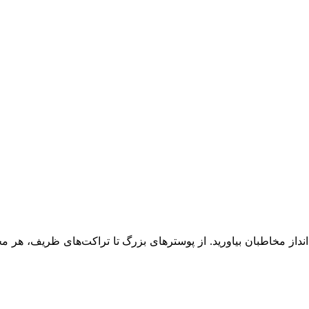
انداز مخاطبان بیاورید. از پوسترهای بزرگ تا تراکت‌های ظریف، هر محص