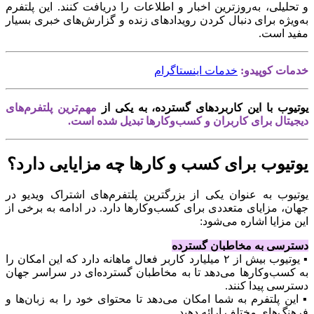
و تحلیلی، به‌روزترین اخبار و اطلاعات را دریافت کنند. این پلتفرم
به‌ویژه برای دنبال کردن رویدادهای زنده و گزارش‌های خبری بسیار
مفید است.
خدمات کوپیدو:
خدمات اینستاگرام
یوتیوب با این کاربردهای گسترده، به یکی از
مهم‌ترین پلتفرم‌های
دیجیتال برای کاربران و کسب‌وکارها تبدیل شده است.
یوتیوب برای کسب و کارها چه مزایایی دارد؟
یوتیوب به عنوان یکی از بزرگترین پلتفرم‌های اشتراک ویدیو در
جهان، مزایای متعددی برای کسب‌وکارها دارد. در ادامه به برخی از
این مزایا اشاره می‌شود:
دسترسی به مخاطبان گسترده
▪️ یوتیوب بیش از ۲ میلیارد کاربر فعال ماهانه دارد که این امکان را
به کسب‌وکارها می‌دهد تا به مخاطبان گسترده‌ای در سراسر جهان
دسترسی پیدا کنند.
▪️ این پلتفرم به شما امکان می‌دهد تا محتوای خود را به زبان‌ها و
فرهنگ‌های مختلف ارائه دهید.