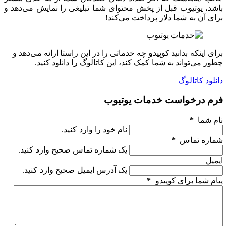
باشد، یوتیوب قبل از پخش محتوای شما تبلیغی را نمایش می‌دهد و
برای آن به شما دلار پرداخت می‌کند!
برای اینکه بدانید کوپیدو چه خدماتی را در این راستا ارائه می‌دهد و
چطور می‌تواند به شما کمک کند، این کاتالوگ را دانلود کنید.
دانلود کاتالوگ
فرم درخواست خدمات یوتیوب
نام شما
*
نام خود را وارد کنید.
شماره تماس
*
یک شماره تماس صحیح وارد کنید.
ایمیل
یک آدرس ایمیل صحیح وارد کنید.
پیام شما برای کوپیدو
*