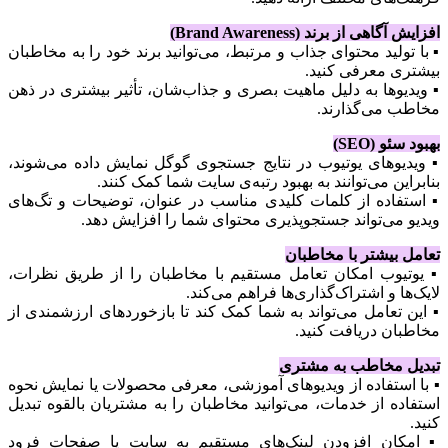
افزایش آگاهی از برند (Brand Awareness)
▪️ با تولید محتوای جذاب و مرتبط، می‌توانید برند خود را به مخاطبان
بیشتری معرفی کنید.
▪️ ویدیوها به دلیل ماهیت بصری و جذاب‌شان، تأثیر بیشتری در ذهن
مخاطب می‌گذارند.
بهبود سئو (SEO)
▪️ ویدیوهای یوتیوب در نتایج جستجوی گوگل نمایش داده می‌شوند،
بنابراین می‌توانند به بهبود رتبه‌ی سایت شما کمک کنند.
▪️ استفاده از کلمات کلیدی مناسب در عنوان، توضیحات و تگ‌های
ویدیو می‌تواند جستجوپذیری محتوای شما را افزایش دهد.
تعامل بیشتر با مخاطبان
▪️ یوتیوب امکان تعامل مستقیم با مخاطبان را از طریق نظرات،
لایک‌ها و اشتراک‌گذاری‌ها فراهم می‌کند.
▪️ این تعامل می‌تواند به شما کمک کند تا بازخوردهای ارزشمندی از
مخاطبان دریافت کنید.
تبدیل مخاطب به مشتری
▪️ با استفاده از ویدیوهای آموزشی، معرفی محصولات یا نمایش نحوه
استفاده از خدمات، می‌توانید مخاطبان را به مشتریان بالقوه تبدیل
کنید.
▪️ امکان افزودن لینک‌های مستقیم به سایت یا صفحات فرود