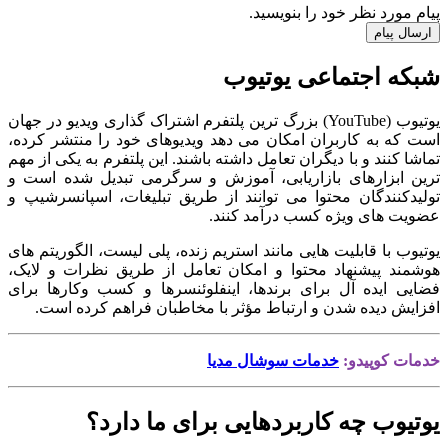
پیام مورد نظر خود را بنویسید.
ارسال پیام
شبکه اجتماعی یوتیوب
یوتیوب (YouTube) بزرگ ترین پلتفرم اشتراک گذاری ویدیو در جهان
است که به کاربران امکان می دهد ویدیوهای خود را منتشر کرده،
تماشا کنند و با دیگران تعامل داشته باشند. این پلتفرم به یکی از مهم
ترین ابزارهای بازاریابی، آموزش و سرگرمی تبدیل شده است و
تولیدکنندگان محتوا می توانند از طریق تبلیغات، اسپانسرشیپ و
عضویت های ویژه کسب درآمد کنند.
یوتیوب با قابلیت هایی مانند استریم زنده، پلی لیست، الگوریتم های
هوشمند پیشنهاد محتوا و امکان تعامل از طریق نظرات و لایک،
فضایی ایده آل برای برندها، اینفلوئنسرها و کسب وکارها برای
افزایش دیده شدن و ارتباط مؤثر با مخاطبان فراهم کرده است.
خدمات کوپیدو:
خدمات سوشال مدیا
یوتیوب چه کاربردهایی برای ما دارد؟