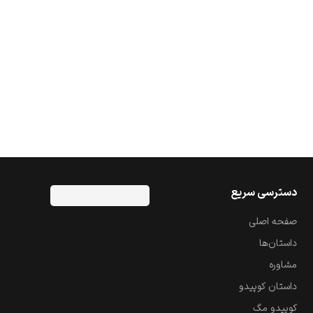
دسترسی سریع
صفحه اصلی
داستان‌ها
مشاوره
داستان کوپیدو
کوپیدو مگ