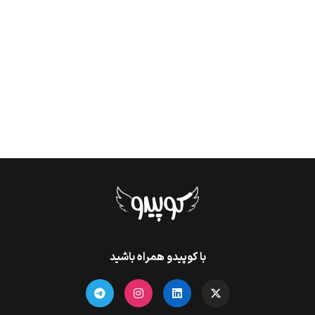
با کوپیدو همراه باشید