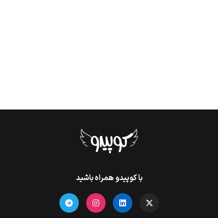
با کوپیدو همراه باشید