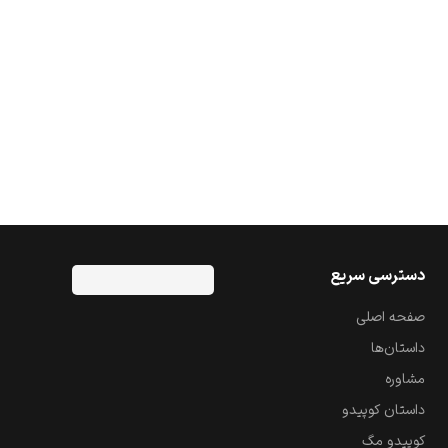
دسترسی سریع
صفحه اصلی
داستان‌ها
مشاوره
داستان کوپیدو
کوپیدو مگ