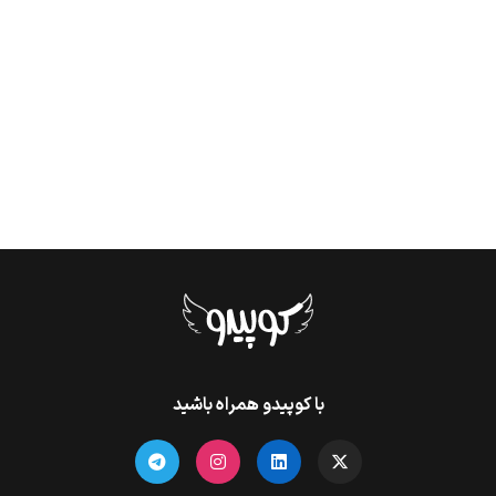
با کوپیدو همراه باشید