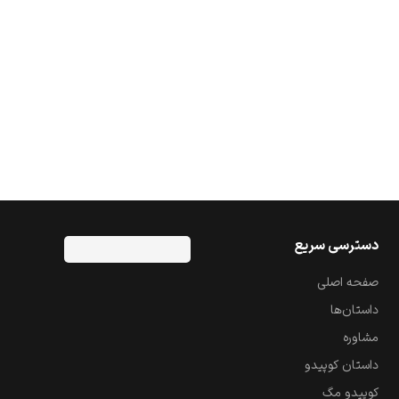
دسترسی سریع
صفحه اصلی
داستان‌ها
مشاوره
داستان کوپیدو
کوپیدو مگ