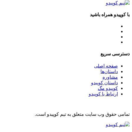
با کوپیدو همراه باشید
دسترسی سریع
صفحه اصلی
داستان‌ها
مشاوره
داستان کوپیدو
کوپیدو مگ
ارتباط با کوپیدو
تمامی حقوق وب سایت متعلق به تیم کوپیدو است.