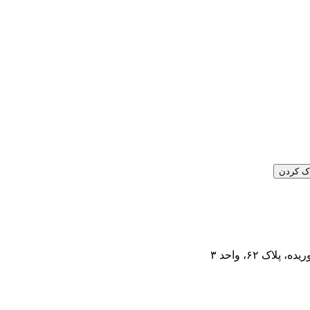
ک کردن
ک ۶۲، واحد ۳