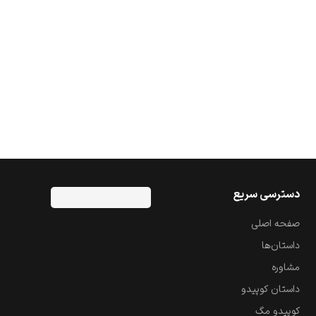
دسترسی سریع
صفحه اصلی
داستان‌ها
مشاوره
داستان کوپیدو
کوپیدو مگ