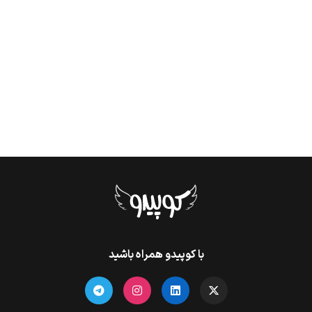
با کوپیدو همراه باشید