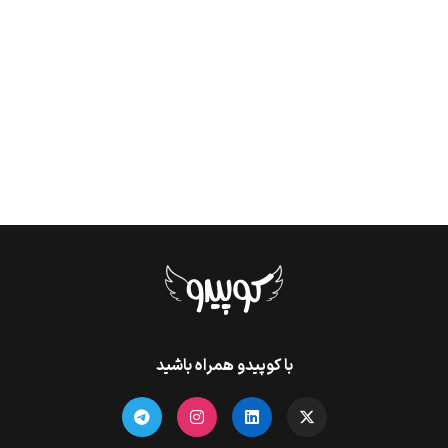
با کوپیدو همراه باشید