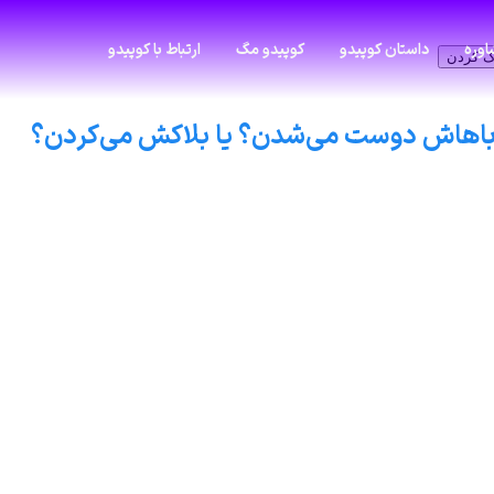
وره
داستان کوپیدو
کوپیدو مگ
ارتباط با کوپیدو
ک کردن
 باهاش دوست می‌شدن؟ یا بلاکش می‌کردن؟