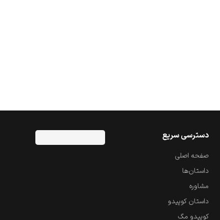
دسترسی سریع
صفحه اصلی
داستان‌ها
مشاوره
داستان کوپیدو
کوپیدو مگ