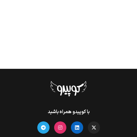
با کوپیدو همراه باشید