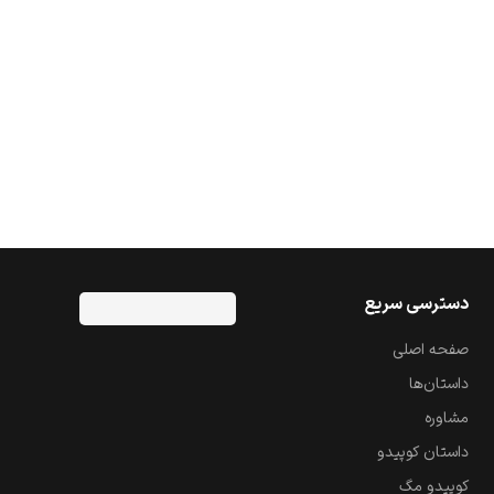
دسترسی سریع
صفحه اصلی
داستان‌ها
مشاوره
داستان کوپیدو
کوپیدو مگ