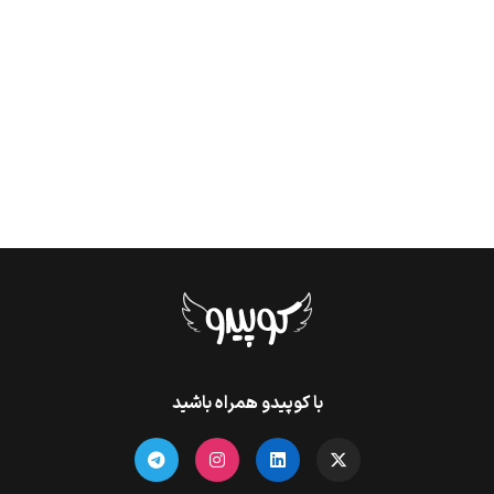
با کوپیدو همراه باشید