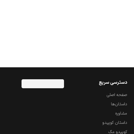
دسترسی سریع
صفحه اصلی
داستان‌ها
مشاوره
داستان کوپیدو
کوپیدو مگ