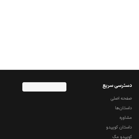
دسترسی سریع
صفحه اصلی
داستان‌ها
مشاوره
داستان کوپیدو
کوپیدو مگ