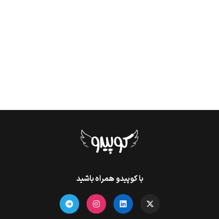
با کوپیدو همراه باشید