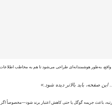
 واقع، به‌طور هوشمندانه‌ای طراحی می‌شود تا هم به مخاطب اطلاعات 
 این صفحه، باید بالاتر دیده شود.»
تبه، باعث جریمه گوگل یا حتی کاهش اعتبار برند شود—مخصوصاً اگر در