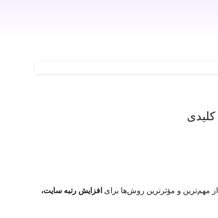
کلیدی
ز مهم‌ترین و مؤثرترین روش‌ها برای
افزایش رتبه سایت،