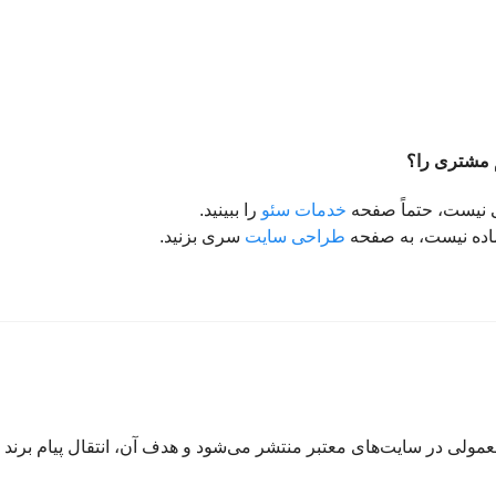
م مشتری را؟
 نیست، حتماً صفحه
خدمات سئو
را ببینید.
ماده نیست، به صفحه
طراحی سایت
سری بزنید.
مولی در سایت‌های معتبر منتشر می‌شود و هدف آن، انتقال پیام برند ش