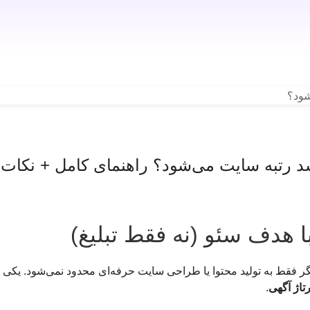
 رتبه سایت می‌شود؟ راهنمای کامل + نکات 
با هدف سئو (نه فقط تبلیغ)
گر فقط به تولید محتوا یا طراحی سایت حرفه‌ای محدود نمی‌شود. یکی ا
تاژ آگهی
.