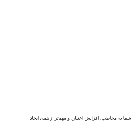
ما به مخاطب، افزایش اعتبار، و مهم‌تر از همه،
ایجاد