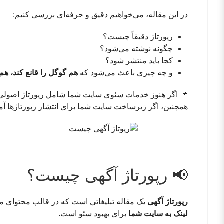
در این مقاله، می‌خواهیم دقیق و حرفه‌ای بررسی کنیم:
رپورتاژ دقیقاً چیست؟
چگونه نوشته می‌شود؟
کجا باید منتشر شود؟
و چه چیزی باعث می‌شود که
هم گوگل را قانع کند، ه
📌 اگر هنوز خدمات سئوی سایت شما شامل رپورتاژ اصولی
همچنین، اگر زیرساخت سایت شما برای انتشار رپورتاژها آ
📢 رپورتاژ آگهی چیست؟
رپورتاژ آگهی
یک مقاله تبلیغاتی است که در قالب محتوای مع
لینک به سایت شما
برای بهبود سئو است.