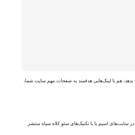
بدهد، هم با لینک‌هایی هدفمند به صفحات مهم سایت شما،
 سایت‌های اسپم یا با تکنیک‌های سئو کلاه سیاه منتشر