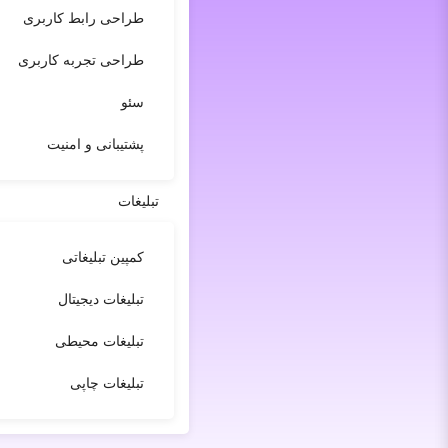
طراحی رابط کاربری
طراحی تجربه کاربری
سئو
پشتیبانی و امنیت
تبلیغات
کمپین تبلیغاتی
تبلیغات دیجیتال
تبلیغات محیطی
تبلیغات چاپی