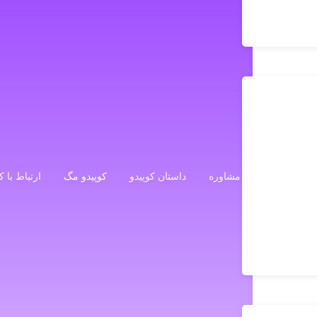
مشاوره
داستان کوپیدو
کوپیدو مگ
ارتباط با ک