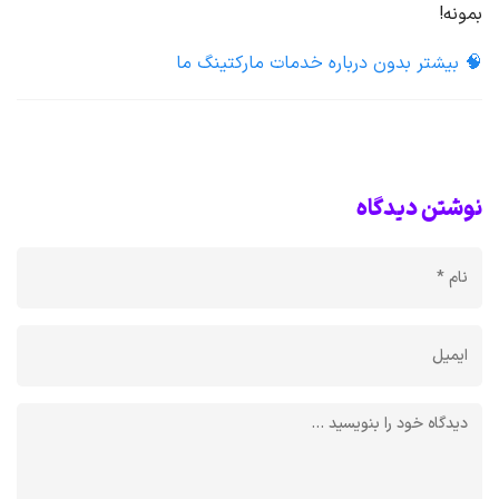
بمونه!
🧠 بیشتر بدون درباره خدمات مارکتینگ ما
نوشتن دیدگاه