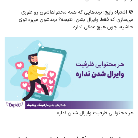
🚫 اشتباه رایج: برندهایی که همه محتواهاشون رو طوری
می‌سازن که فقط وایرال بشن. نتیجه؟ برندشون می‌ره توی
حاشیه، چون هیچ عمقی نداره.
هر محتوایی ظرفیت وایرال شدن نداره