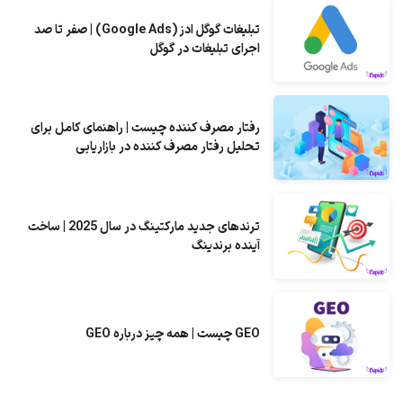
تبلیغات گوگل ادز (Google Ads) | صفر تا صد
اجرای تبلیغات در گوگل
رفتار مصرف کننده چیست | راهنمای کامل برای
تحلیل رفتار مصرف کننده در بازاریابی
ترندهای جدید مارکتینگ در سال 2025 | ساخت
آینده برندینگ
GEO چیست | همه چیز درباره GEO