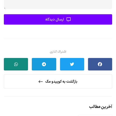
ارسال دیدگاه
اشتراک گذاری
بازگشت به کوپیدو مگ
آخرین مطالب