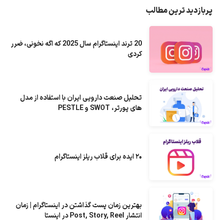
پربازدید ترین مطالب
20 ترند اینستاگرام سال 2025 که اگه نخونی، ضرر
کردی
تحلیل صنعت دارویی ایران با استفاده از مدل
های پورتر، SWOT و PESTLE
۲۰ ایده برای قلاب ریلز اینستاگرام
بهترین زمان پست گذاشتن در اینستاگرام | زمان
انتشار Post, Story, Reel در اینستا